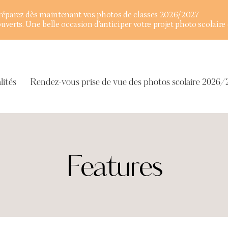
éparez dès maintenant vos photos de classes 2026/2027
verts. Une belle occasion d’anticiper votre projet photo scolaire 
lités
Rendez-vous prise de vue des photos scolaire 2026/
Features