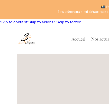
Pr
Les créneaux sont désormais ou
Skip to content
Skip to sidebar
Skip to footer
Accueil
Nos actua