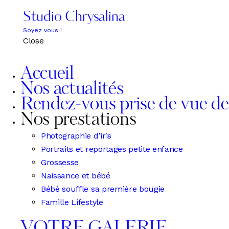
Studio Chrysalina
Soyez vous !
Close
Accueil
Nos actualités
Rendez-vous prise de vue de
Nos prestations
Photographie d’iris
Portraits et reportages petite enfance
Grossesse
Naissance et bébé
Bébé souffle sa première bougie
Famille Lifestyle
VOTRE GALERIE