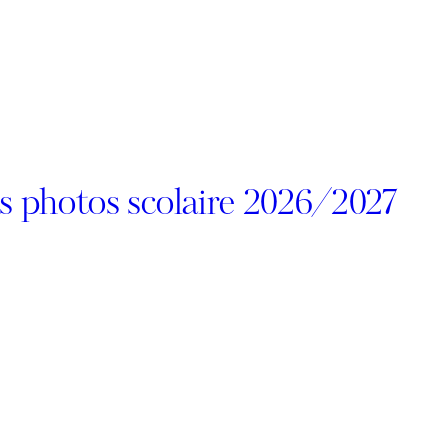
s photos scolaire 2026/2027