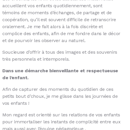
accueillent vos enfants quotidiennement, sont
témoins de moments d’échanges, de partage et de
coopération, qu’il est souvent difficile de retranscrire
oralement. Je me fait alors à la fois discrète et
complice des enfants, afin de me fondre dans le décor
et de pourvoir les observer au naturel.
Soucieuse d’offrir à tous des images et des souvenirs
très personnels et intemporels.
Dans une démarche bienveillante et respectueuse
de l’enfant.
Afin de capturer des moments du quotidien de ces
petits bout d’choux, je me glisse dans les journées de
vos enfants !
Mon regard est orienté sur les relations de vos enfants
pour immortaliser les instants de complicité entre eux
mais aussi avec l’équipe pédagogique .