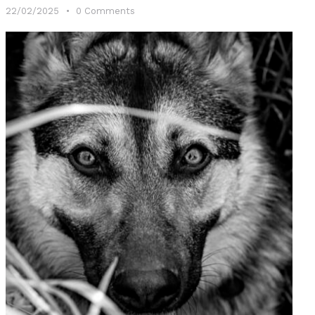
22/02/2025
0
Comments