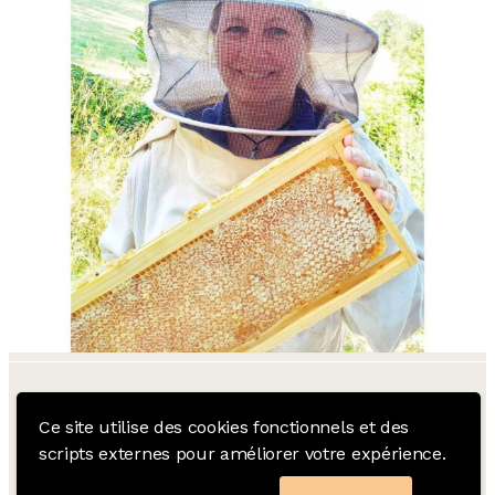
Ce site utilise des cookies fonctionnels et des
scripts externes pour améliorer votre expérience.