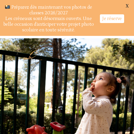
X
Préparez dès maintenant vos photos de
classes 2026/2027
Je réserve
Les créneaux sont désormais ouverts. Une
belle occasion d’anticiper votre projet photo
scolaire en toute sérénité.