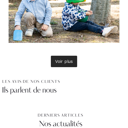
Voir plus
LES AVIS DE NOS CLIENTS
Ils parlent de nous
DERNIERS ARTICLES
Nos actualités