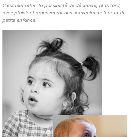
C’est leur offrir la possibilité de découvrir, plus tard,
avec plaisir et amusement des souvenirs de leur toute
petite enfance.