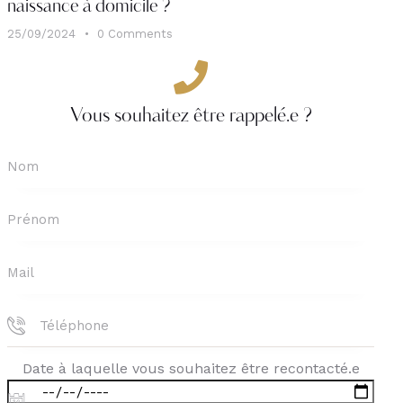
naissance à domicile ?
25/09/2024
0
Comments
Vous souhaitez être rappelé.e ?
Date à laquelle vous souhaitez être recontacté.e