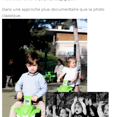
Dans une approche plus documentaire que la photo
classique.