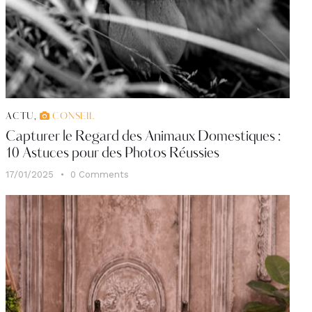
ACTU
,
CONSEIL
Capturer le Regard des Animaux Domestiques :
10 Astuces pour des Photos Réussies
17/01/2025
0
Comments