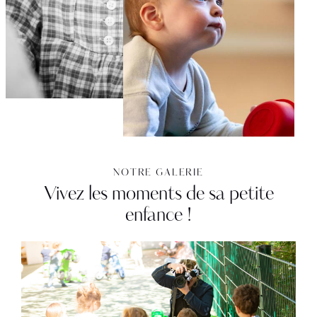
NOTRE GALERIE
Vivez les moments de sa petite
enfance !