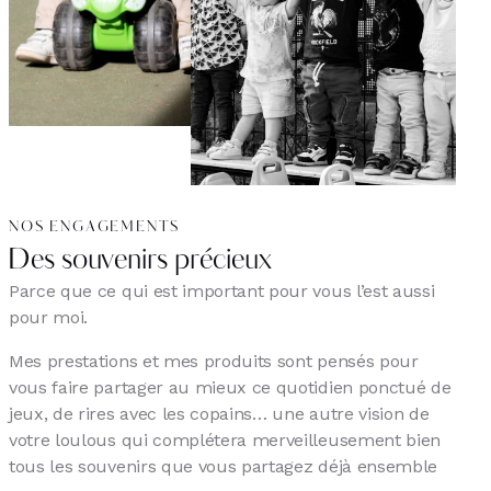
NOS ENGAGEMENTS
Des souvenirs précieux
Parce que ce qui est important pour vous l’est aussi
pour moi.
Mes prestations et mes produits sont pensés pour
vous faire partager au mieux ce quotidien ponctué de
jeux, de rires avec les copains… une autre vision de
votre loulous qui complétera merveilleusement bien
tous les souvenirs que vous partagez déjà ensemble