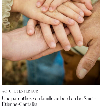
ACTU
,
EN EXTÉRIEUR
Une parenthèse en famille au bord du lac Saint-
Étienne-Cantalès