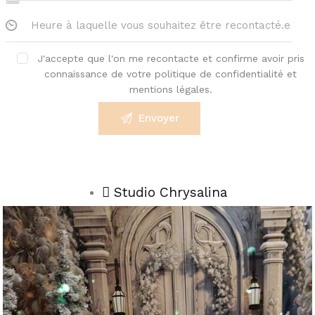
J'accepte que l'on me recontacte et confirme avoir pris
connaissance de votre politique de confidentialité et
mentions légales.
Studio Chrysalina