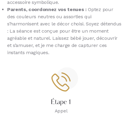
accessoire symbolique.
Parents, coordonnez vos tenues :
Optez pour
des couleurs neutres ou assorties qui
s’harmonisent avec le décor choisi. Soyez détendus
: La séance est conçue pour être un moment
agréable et naturel. Laissez bébé jouer, découvrir
et s’amuser, et je me charge de capturer ces
instants magiques.
Étape 1
Appel