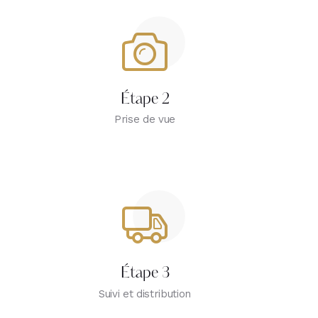
Étape 2
Prise de vue
Étape 3
Suivi et distribution