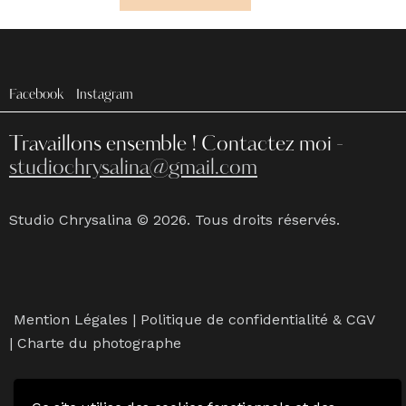
Facebook
Instagram
Travaillons ensemble !
Contactez moi -
studiochrysalina@gmail.com
Studio Chrysalina © 2026. Tous droits réservés.
Mention Légales
|
Politique de confidentialité & CGV
|
Charte du photographe