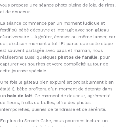
vous propose une séance photo pleine de joie, de rires,
et de douceur.
La séance commence par un moment ludique et
festif où bébé découvre et interagit avec son gâteau
d’anniversaire – à goûter, écraser ou même lancer, car
oui, c’est son moment à lui ! Et parce que cette étape
est souvent partagée avec papa et maman, nous
réaliserons aussi quelques
photos de famille
, pour
capturer vos sourires et votre complicité autour de
cette journée spéciale.
Une fois le gâteau bien exploré (et probablement bien
étalé !), bébé profitera d’un moment de détente dans
un
bain de lait
. Ce moment de douceur, agrémenté
de fleurs, fruits ou bulles, offre des photos
intemporelles, pleines de tendresse et de sérénité.
En plus du Smash Cake, nous pourrons inclure un