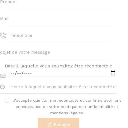
Date à laquelle vous souhaitez être recontacté.e
J'accepte que l'on me recontacte et confirme avoir pris
connaissance de votre politique de confidentialité et
mentions légales.