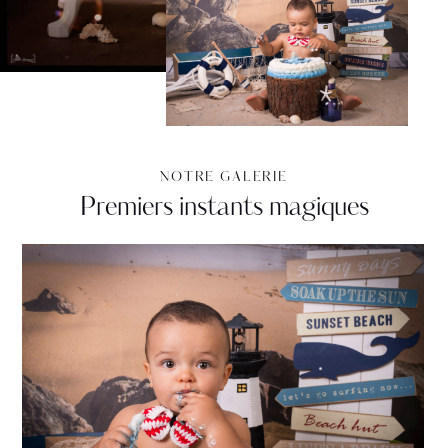
NOTRE GALERIE
Premiers instants magiques