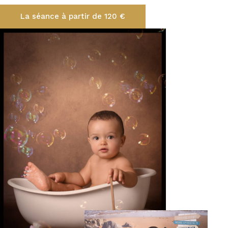
La séance à partir de 120 €