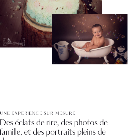
UNE EXPÉRIENCE SUR MESURE
Des éclats de rire, des photos de
famille, et des portraits pleins de