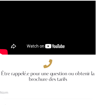
Être rappelé.e pour une question ou obtenir la
brochure des tarifs