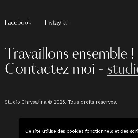
Facebook
Instagram
Travaillons ensemble !
Contactez moi -
stud
Studio Chrysalina © 2026. Tous droits réservés.
Ce site utilise des cookies fonctionnels et des sc