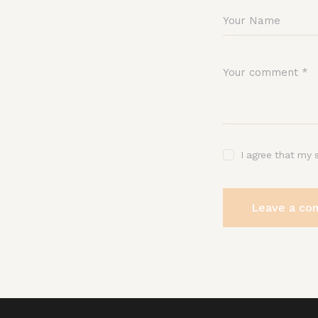
I agree that my 