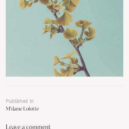
Published in
M’dame Lolotte
Leave a comment