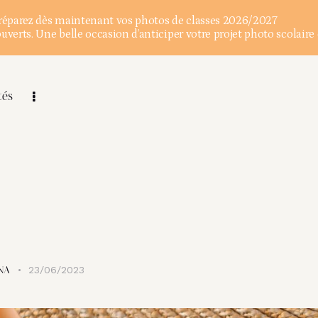
éparez dès maintenant vos photos de classes 2026/2027
verts. Une belle occasion d’anticiper votre projet photo scolaire 
tés
23/06/2023
NA