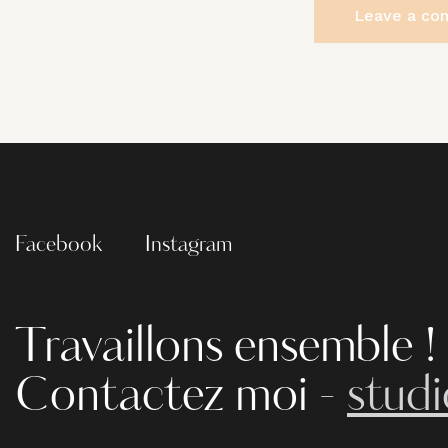
Facebook
Instagram
Travaillons ensemble !
Contactez moi -
stud