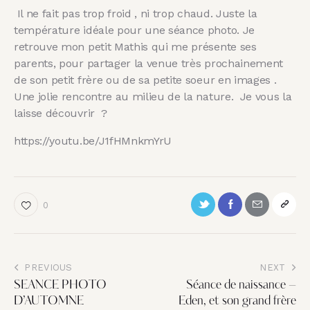
Il ne fait pas trop froid , ni trop chaud. Juste la
température idéale pour une séance photo. Je
retrouve mon petit Mathis qui me présente ses
parents, pour partager la venue très prochainement
de son petit frère ou de sa petite soeur en images .
Une jolie rencontre au milieu de la nature. Je vous la
laisse découvrir ?
https://youtu.be/J1fHMnkmYrU
0
PREVIOUS
NEXT
SEANCE PHOTO
Séance de naissance –
D’AUTOMNE
Eden, et son grand frère