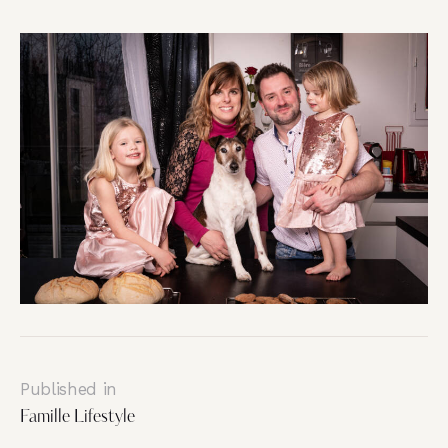
Published in
Famille Lifestyle