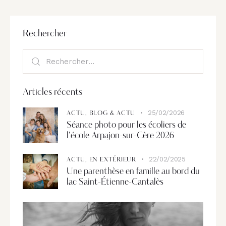
Rechercher
Articles récents
25/02/2026
ACTU,
BLOG & ACTU
Séance photo pour les écoliers de
l’école Arpajon-sur-Cère 2026
22/02/2025
ACTU,
EN EXTÉRIEUR
Une parenthèse en famille au bord du
lac Saint-Étienne-Cantalès