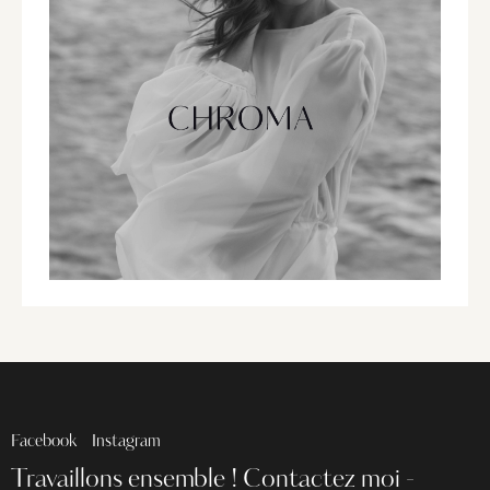
Facebook
Instagram
Travaillons ensemble !
Contactez moi -