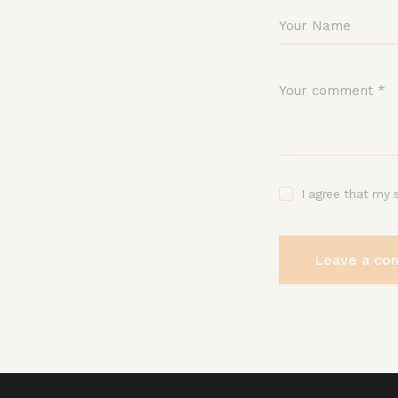
I agree that my 