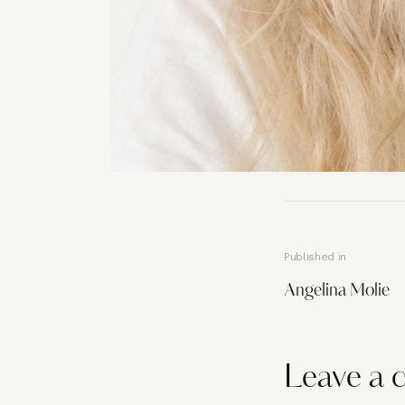
Published in
Angelina Molie
Leave a