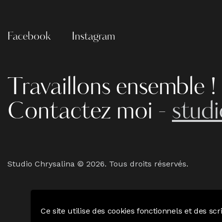
Facebook
Instagram
Travaillons ensemble !
Contactez moi -
stud
Studio Chrysalina © 2026. Tous droits réservés.
Ce site utilise des cookies fonctionnels et des sc