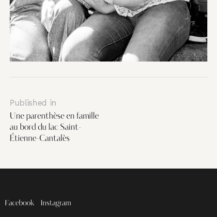
Published in
Une parenthèse en famille
au bord du lac Saint-
Étienne-Cantalès
Facebook
Instagram