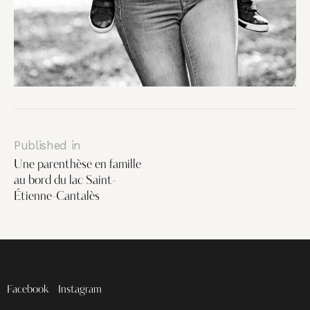
Published in
Une parenthèse en famille
au bord du lac Saint-
Étienne-Cantalès
Facebook
Instagram