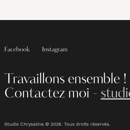
Facebook
Instagram
Travaillons ensemble !
Contactez moi -
stud
Studio Chrysalina © 2026. Tous droits réservés.