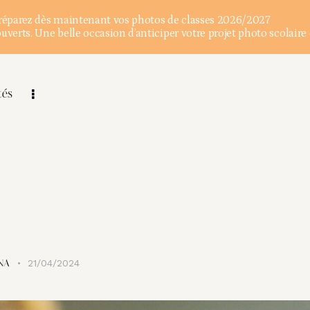
éparez dès maintenant vos photos de classes 2026/2027
verts. Une belle occasion d’anticiper votre projet photo scolaire 
tés
21/04/2024
NA