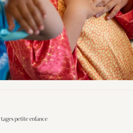
rtages petite enfance