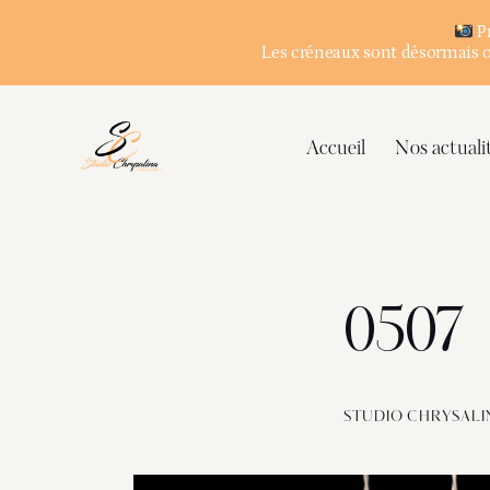
Pr
Les créneaux sont désormais ou
Accueil
Nos actuali
0507
STUDIO CHRYSALI