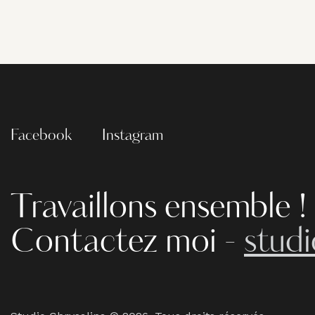
Facebook
Instagram
Travaillons ensemble !
Contactez moi -
stud