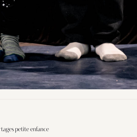
rtages petite enfance