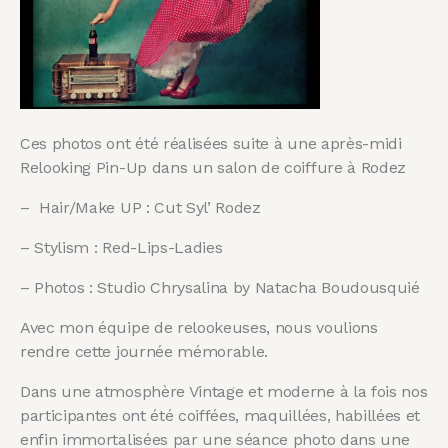
Ces photos ont été réalisées suite à une après-midi
Relooking Pin-Up dans un salon de coiffure à Rodez
– Hair/Make UP : Cut Syl’ Rodez
– Stylism : Red-Lips-Ladies
– Photos : Studio Chrysalina by Natacha Boudousquié
Avec mon équipe de relookeuses, nous voulions
rendre cette journée mémorable.
Dans une atmosphère Vintage et moderne à la fois nos
participantes ont été coiffées, maquillées, habillées et
enfin immortalisées par une séance photo dans une