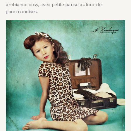
ambiance cosy, avec petite pause autour de
gourmandises.