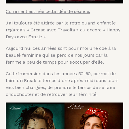
Comment est née cette idée de séance.
J’ai toujours été attirée par le rétro quand enfant je
regardais « Grease avec Travolta » ou encore « Happy
Days avec Fonzie »
Aujourd’hui ces années sont pour moi une ode à la
beauté féminine qui se perd de nos jours car la
femme a peu de temps pour s’occuper d’elle.
Cette immersion dans les années 50-60, permet de
faire un Break le temps d’une après-midi dans leurs
vies bien chargées, de prendre le temps de se faire
chouchouter et de retrouver leur féminité.