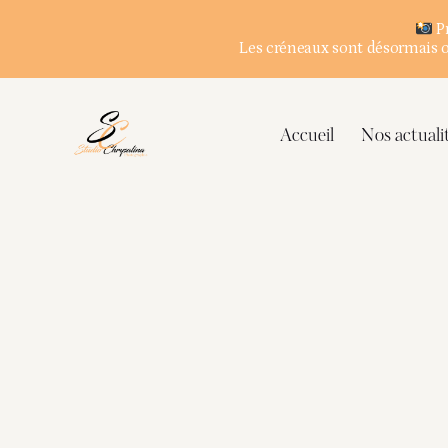
Pr
Les créneaux sont désormais ou
Accueil
Nos actuali