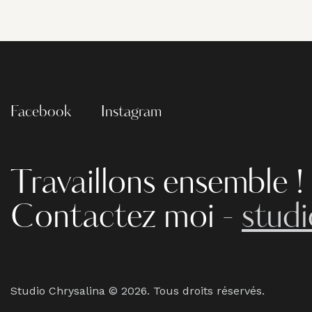
Facebook
Instagram
Travaillons ensemble !
Contactez moi -
stud
Studio Chrysalina © 2026. Tous droits réservés.