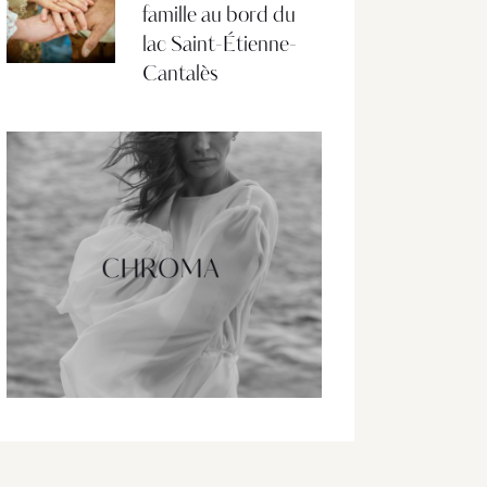
famille au bord du
lac Saint-Étienne-
Cantalès