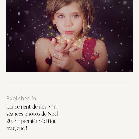
Published in
Lancement de nos Mini-
séances photos de Noël
2024 : première édition
magique !