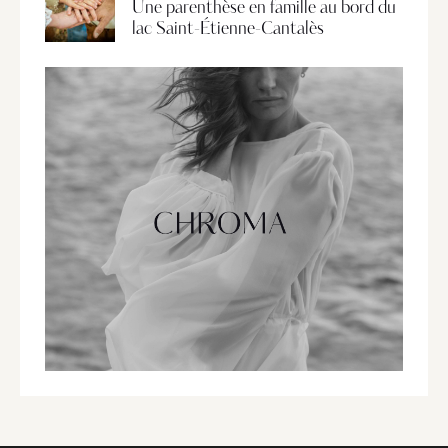
Une parenthèse en famille au bord du
lac Saint-Étienne-Cantalès