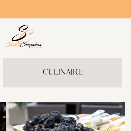
CULINAIRE