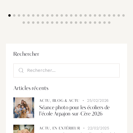
Rechercher
Articles récents
25/02/2026
ACTU,
BLOG & ACTU
Séance photo pour les écoliers de
l’école Arpajon-sur-Cère 2026
22/02/2025
ACTU,
EN EXTÉRIEUR