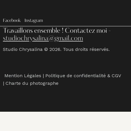
Facebook
Instagram
Travaillons ensemble !
Contactez moi -
studiochrysalina@gmail.com
Studio Chrysalina © 2026. Tous droits réservés.
Mention Légales
|
Politique de confidentialité & CGV
|
Charte du photographe