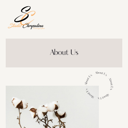
About Us