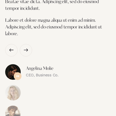
Beatae vitae dicta. Adipiscing elit, sed do eiusmod
tempor incididunt.
Labore et dolore magna aliqua ut enim ad minim.
Adipiscing elit, sed do eiusmod tempor incididunt ut
labore.
Angelina Molie
CEO, Business Co.