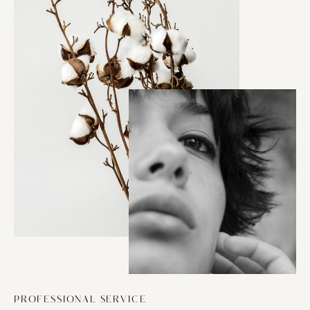
PROFESSIONAL SERVICE